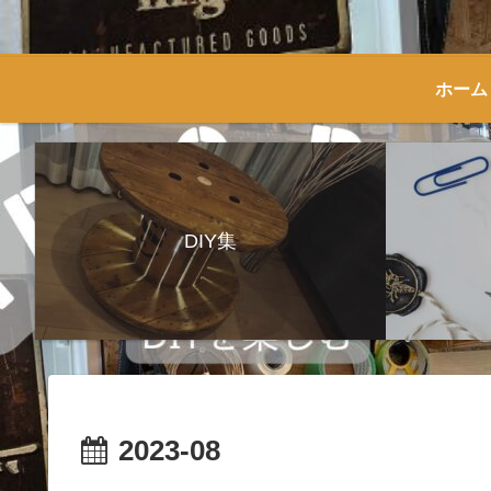
ホーム
DIY集
2023-08