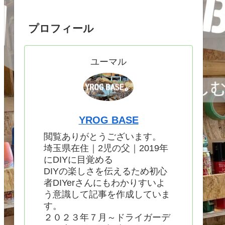
プロフィール
ユーマル
YROG BASE
閲覧ありがとうございます。
埼玉県在住｜2児の父｜2019年
にDIYに目覚める
DIYの楽しさを伝えるため初心
者DIYerさんにもわかりすいよ
う意識して記事を作成していま
す。
２０２３年７月～ドライガーデ