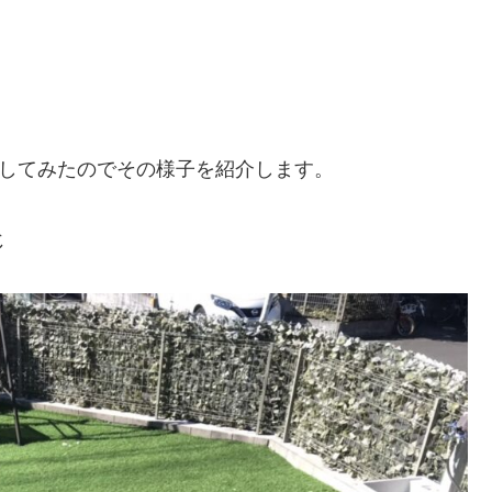
戦してみたのでその様子を紹介します。
じ