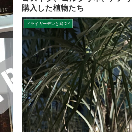
購入した植物たち
ドライガーデンと庭DIY