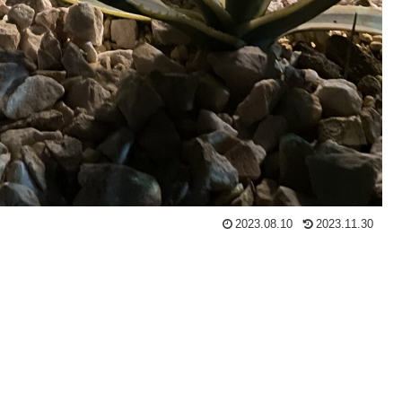
2023.08.10
2023.11.30