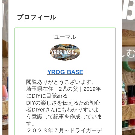
プロフィール
ユーマル
YROG BASE
閲覧ありがとうございます。
埼玉県在住｜2児の父｜2019年
にDIYに目覚める
DIYの楽しさを伝えるため初心
者DIYerさんにもわかりすいよ
う意識して記事を作成していま
す。
２０２３年７月～ドライガーデ