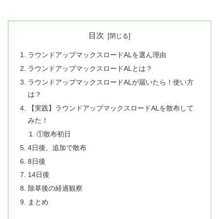
目次
ラウンドアップマックスロードALを選ん理由
ラウンドアップマックスロードALとは？
ラウンドアップマックスロードALが届いたら！使い方
は？
【実践】ラウンドアップマックスロードALを散布して
みた！
①散布初日
4日後、追加で散布
8日後
14日後
除草後の経過観察
まとめ