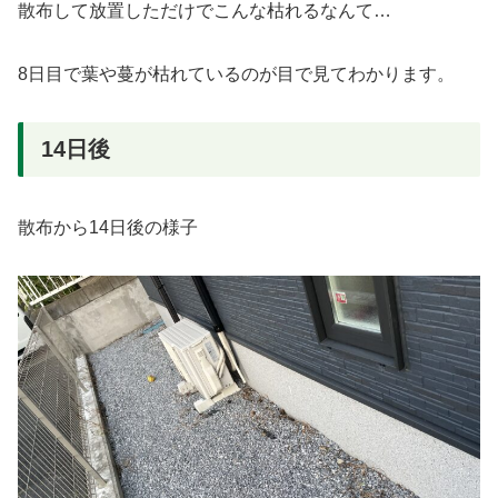
散布して放置しただけでこんな枯れるなんて…
8日目で葉や蔓が枯れているのが目で見てわかります。
14日後
散布から14日後の様子