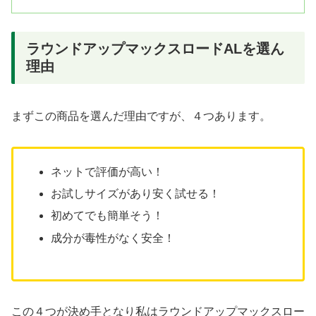
ラウンドアップマックスロードALを選ん
理由
まずこの商品を選んだ理由ですが、４つあります。
ネットで評価が高い！
お試しサイズがあり安く試せる！
初めてでも簡単そう！
成分が毒性がなく安全！
この４つが決め手となり私はラウンドアップマックスロー