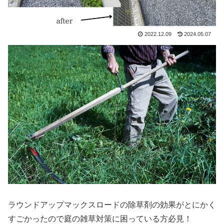
2022.12.09
2024.05.07
ラウンドアップマックスロードの除草剤の効果がとにかく
すごかったので庭の雑草対策に困っている方必見！