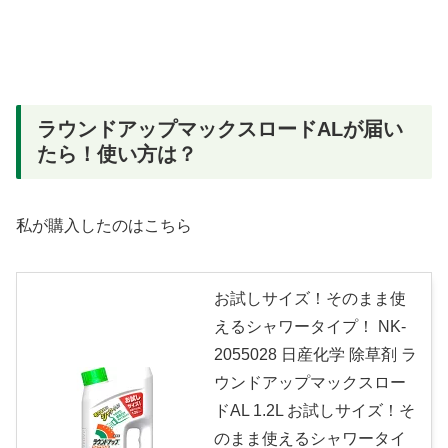
ラウンドアップマックスロードALが届い
たら！使い方は？
私が購入したのはこちら
お試しサイズ！そのまま使
えるシャワータイプ！ NK-
2055028 日産化学 除草剤 ラ
ウンドアップマックスロー
ドAL 1.2L お試しサイズ！そ
のまま使えるシャワータイ