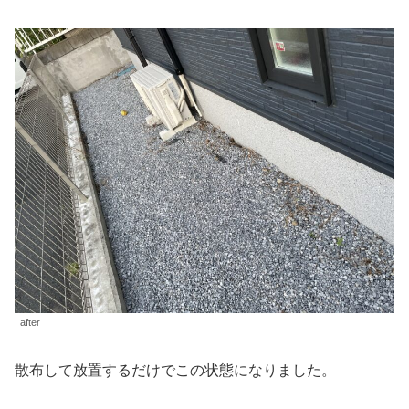
after
散布して放置するだけでこの状態になりました。