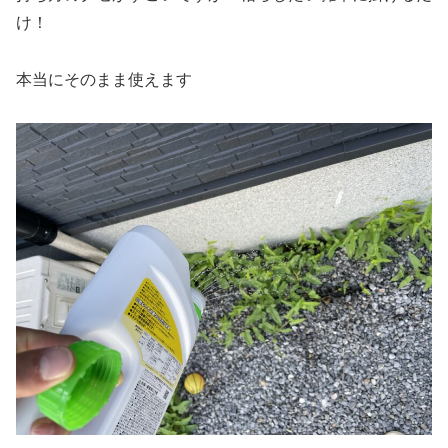
け！
本当にそのまま使えます