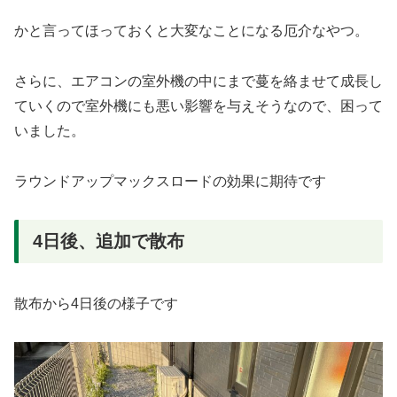
かと言ってほっておくと大変なことになる厄介なやつ。
さらに、エアコンの室外機の中にまで蔓を絡ませて成長し
ていくので室外機にも悪い影響を与えそうなので、困って
いました。
ラウンドアップマックスロードの効果に期待です
4日後、追加で散布
散布から4日後の様子です