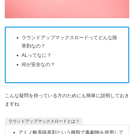
ラウンドアップマックスロードってどんな除
草剤なの？
ALってなに？
何が安全なの？
こんな疑問を持っている方のためにも簡単に説明しておき
ますね
ラウンドアップマックスロードとは？
アミノ酸系除草剤という種類で毒劇物を使用して