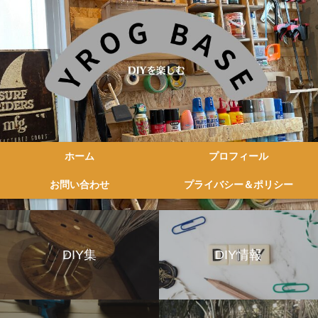
ホーム
プロフィール
お問い合わせ
プライバシー＆ポリシー
DIY集
DIY情報