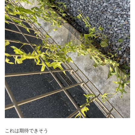
これは期待できそう