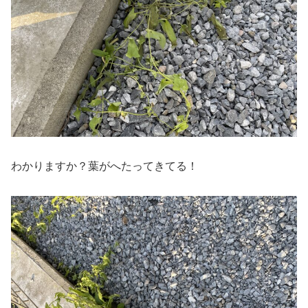
わかりますか？葉がへたってきてる！