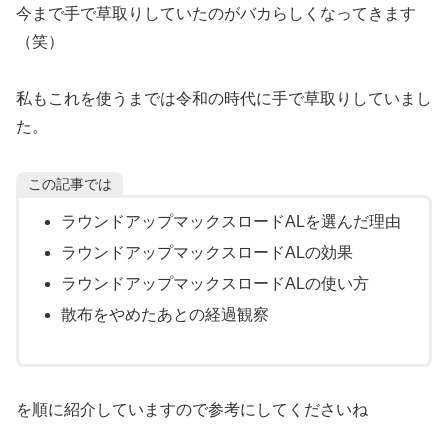
今まで手で草取りしていたのがバカらしくなってきます
（笑）
私もこれを使うまでは令和の時代に手で草取りしていまし
た。
この記事では
ラウンドアップマックスロードALを選んだ理由
ラウンドアップマックスロードALの効果
ラウンドアップマックスロードALの使い方
散布をやめたあとの経過観察
を順に紹介していますので参考にしてくださいね