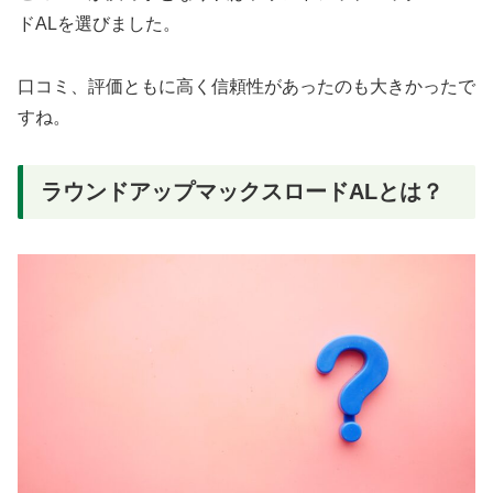
ドALを選びました。
口コミ、評価ともに高く信頼性があったのも大きかったで
すね。
ラウンドアップマックスロードALとは？