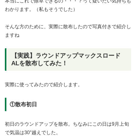
本当にこれで除草できるの・・・？って疑いたい気持ちも
わかります。（私もそうでした）
そんな方のために、実際に散布したので写真付きで紹介し
ますね
【実践】ラウンドアップマックスロード
ALを散布してみた！
実際に使ってみたので紹介します。
①散布初日
初日のラウンドアップを散布。ちなみにこの日は9月上旬
で気温は30°越えでした。