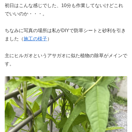
初日はこんな感じでした、10分も作業してないけどこれ
でいいのか・・・。
ちなみに写真の場所は私がDIYで防草シートと砂利を引き
ました（
施工の様子
）
主にヒルガオというアサガオに似た植物の除草がメインで
す。