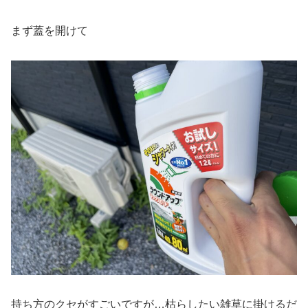
まず蓋を開けて
持ち方のクセがすごいですが…枯らしたい雑草に掛けるだ