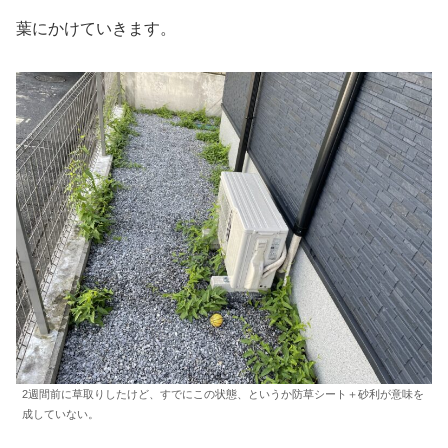
葉にかけていきます。
2週間前に草取りしたけど、すでにこの状態、というか防草シート＋砂利が意味を
成していない。