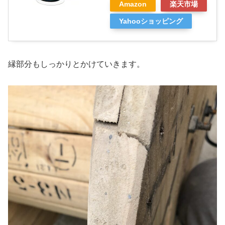
Amazon
楽天市場
Yahooショッピング
縁部分もしっかりとかけていきます。