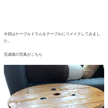
今回はケーブルドラムをテーブルにリメイクしてみまし
た。
完成後の写真がこちら