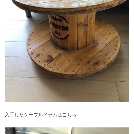
入手したケーブルドラムはこちら