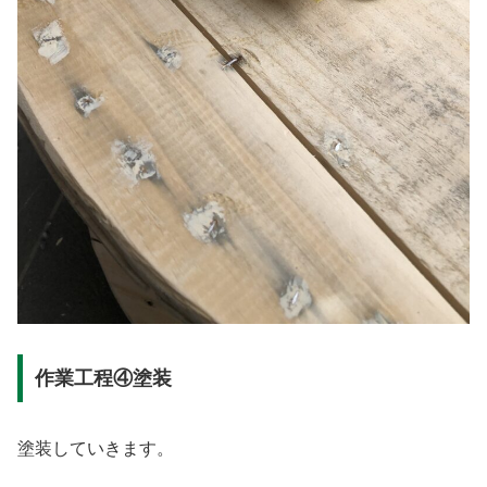
作業工程④塗装
塗装していきます。