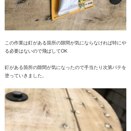
この作業は釘がある箇所の隙間が気にならなければ特にや
る必要はないので飛ばしてOK
釘がある箇所の隙間が気になったので手当たり次第パテを
塗っていきました。