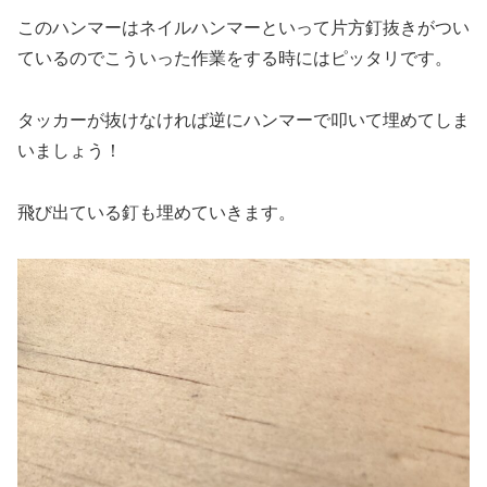
このハンマーはネイルハンマーといって片方釘抜きがつい
ているのでこういった作業をする時にはピッタリです。
タッカーが抜けなければ逆にハンマーで叩いて埋めてしま
いましょう！
飛び出ている釘も埋めていきます。