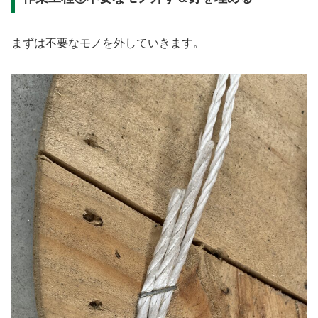
まずは不要なモノを外していきます。