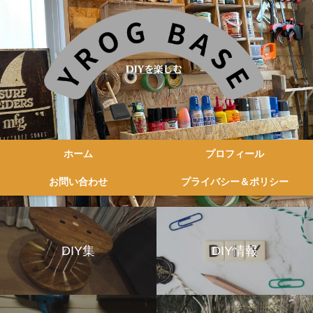
ホーム
プロフィール
お問い合わせ
プライバシー＆ポリシー
DIY集
DIY情報