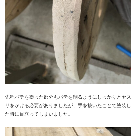
先程パテを塗った部分もパテを削るようにしっかりとヤス
リをかける必要がありましたが、手を抜いたことで塗装し
た時に目立ってしまいました。