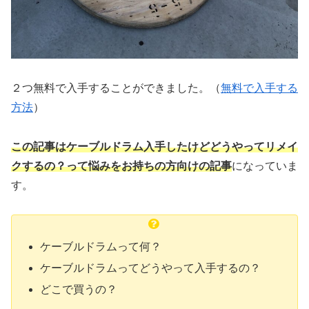
２つ無料で入手することができました。（
無料で入手する
方法
）
この記事はケーブルドラム入手したけどどうやってリメイ
クするの？って悩みをお持ちの方向けの記事
になっていま
す。
ケーブルドラムって何？
ケーブルドラムってどうやって入手するの？
どこで買うの？