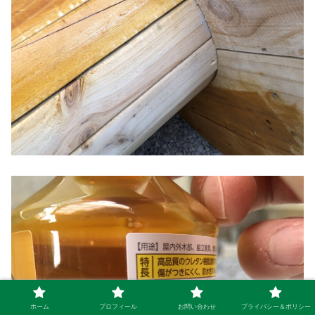
ホーム
プロフィール
お問い合わせ
プライバシー＆ポリシー