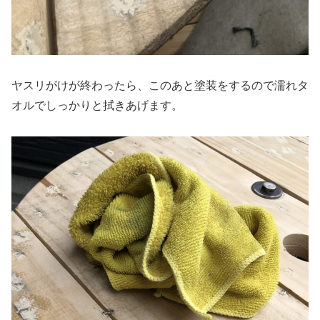
ヤスリがけが終わったら、このあと塗装をするので濡れタ
オルでしっかりと拭きあげます。