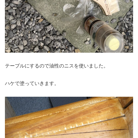
テーブルにするので油性のニスを使いました。
ハケで塗っていきます。