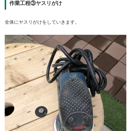
作業工程③ヤスリがけ
全体にヤスリがけをしていきます。