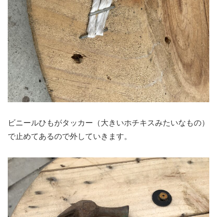
ビニールひもがタッカー（大きいホチキスみたいなもの）
で止めてあるので外していきます。