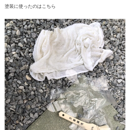
塗装に使ったのはこちら