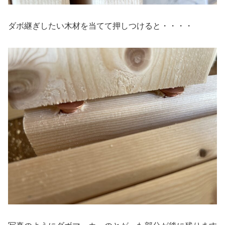
ダボ継ぎしたい木材を当てて押しつけると・・・・