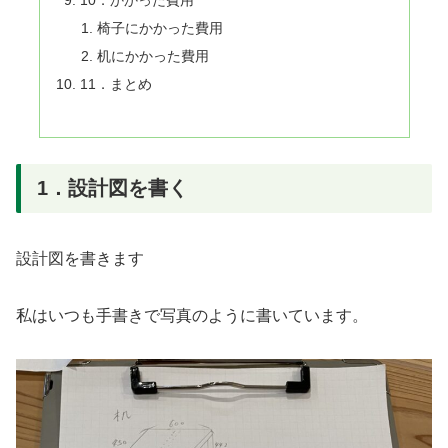
10．かかった費用
椅子にかかった費用
机にかかった費用
11．まとめ
1．設計図を書く
設計図を書きます
私はいつも手書きで写真のように書いています。