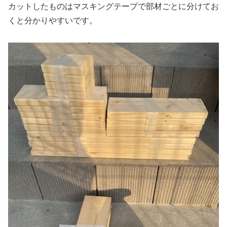
カットしたものはマスキングテープで部材ごとに分けてお
くと分かりやすいです。