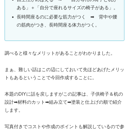
ある」＋「自分で座れるサイズの椅子がある」。
長時間座るのに必要な筋力がつく ➡ 背中や腰
の筋肉がつき、長時間座る体力がつく。
調べると様々なメリットがあることがわかりました。
まぁ、難しい話はこの辺にしておいて先ほどあげたメリッ
トもあるということで今回作成することに。
本題のDIYに話を戻しますがこの記事は、子供椅子＆机の
設計➡材料のカット➡組み立て➡塗装と仕上げの順で紹介
します。
写真付きでコストや作成のポイントも解説しているので参