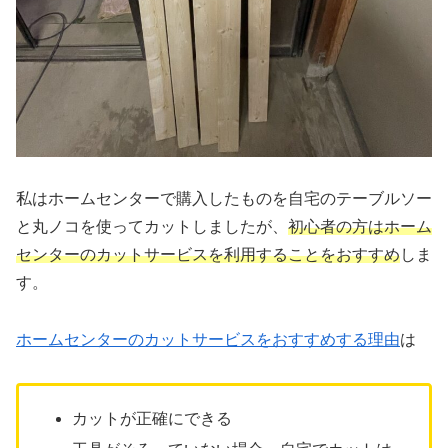
私はホームセンターで購入したものを自宅のテーブルソー
と丸ノコを使ってカットしましたが、
初心者の方はホーム
センターのカットサービスを利用することをおすすめ
しま
す。
ホームセンターのカットサービスをおすすめする理由
は
カットが正確にできる