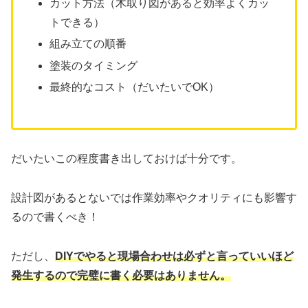
カット方法（木取り図があると効率よくカッ
トできる）
組み立ての順番
塗装のタイミング
最終的なコスト（だいたいでOK）
だいたいこの程度書き出しておけば十分です。
設計図があるとないでは作業効率やクオリティにも影響す
るので書くべき！
ただし、
DIYでやると現場合わせは必ずと言っていいほど
発生するので完璧に書く必要はありません。