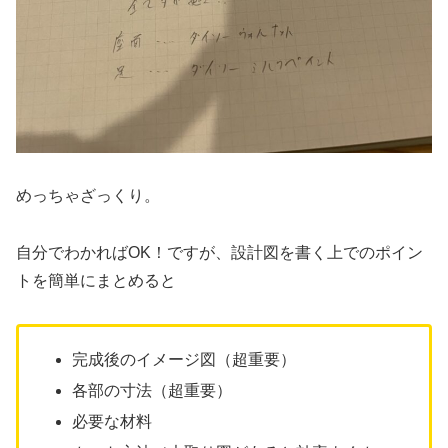
めっちゃざっくり。
自分でわかればOK！ですが、設計図を書く上でのポイン
トを簡単にまとめると
完成後のイメージ図（超重要）
各部の寸法（超重要）
必要な材料