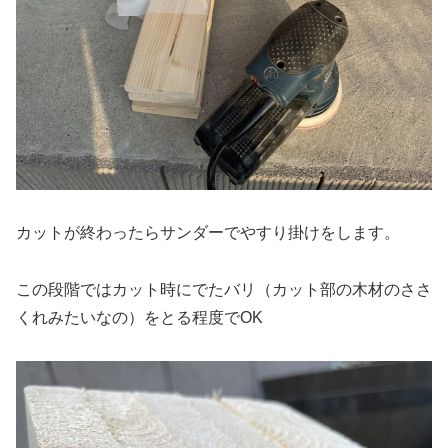
カットが終わったらサンダーでやすり掛けをします。
この段階ではカット時にでたバリ（カット部の木材のささ
くれみたいなの）をとる程度でOK