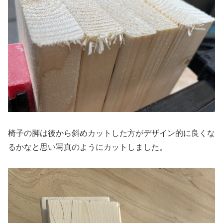
椅子の脚は後から斜めカットした方がデザイン的に良くな
るかなと思い写真のようにカットしました。