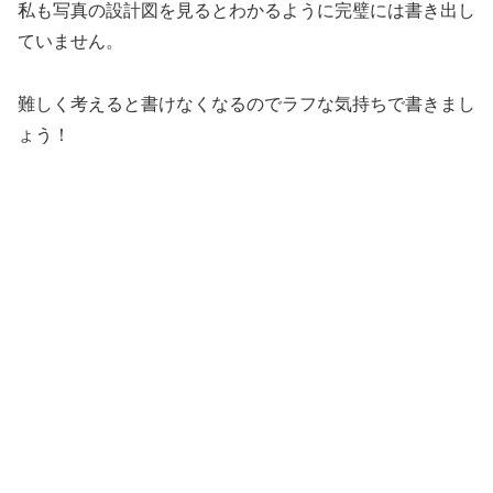
私も写真の設計図を見るとわかるように完璧には書き出し
ていません。
難しく考えると書けなくなるのでラフな気持ちで書きまし
ょう！