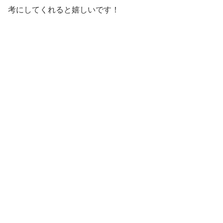
考にしてくれると嬉しいです！