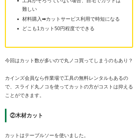
工具がそろっていない場合、自宅でカットは
難しい
材料購入➡カットサービス利用で時短になる
どこも1カット50円程度でできる
今回はカット数が多いので丸ノコ買ってしまうのもあり？
カインズ会員なら作業場で工具の無料レンタルもあるの
で、スライド丸ノコを使ってカットの方がコストは抑える
ことができます。
②木材カット
カットはテーブルソーを使いました。