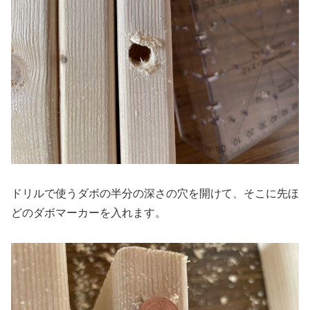
ドリルで使うダボの半分の深さの穴を開けて、そこに先ほ
どのダボマーカーを入れます。