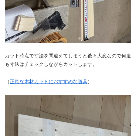
カット時点で寸法を間違えてしまうと後々大変なので何度
も寸法はチェックしながらカットします。
（
正確な木材カットにおすすめな道具
）