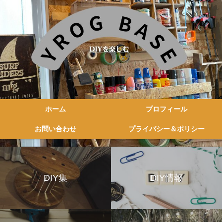
ホーム
プロフィール
お問い合わせ
プライバシー＆ポリシー
DIY集
DIY情報