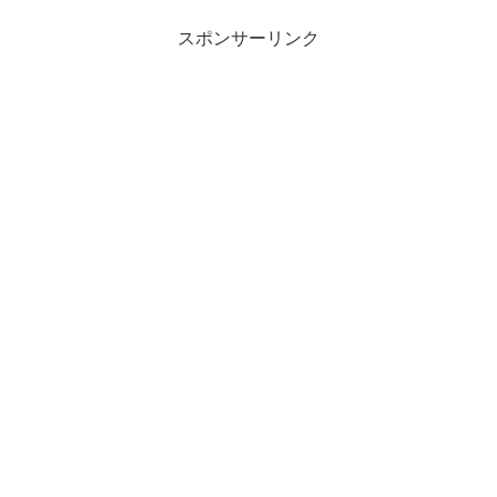
スポンサーリンク