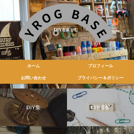
ホーム
プロフィール
お問い合わせ
プライバシー＆ポリシー
DIY集
DIY情報